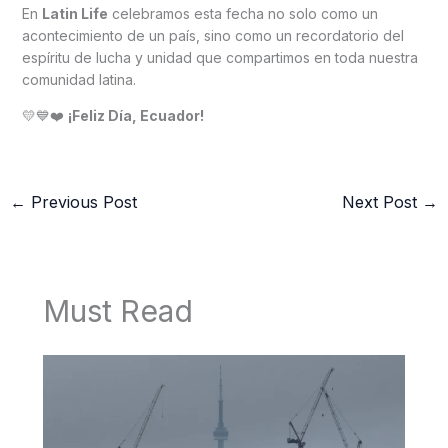
En
Latin Life
celebramos esta fecha no solo como un
acontecimiento de un país, sino como un recordatorio del
espíritu de lucha y unidad que compartimos en toda nuestra
comunidad latina.
💛💙❤️
¡Feliz Día, Ecuador!
←
Previous Post
Next Post
→
Must Read