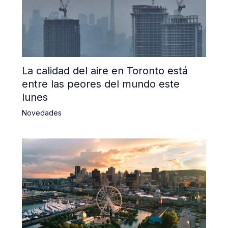
La calidad del aire en Toronto está
entre las peores del mundo este
lunes
Novedades