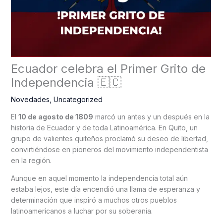
Ecuador celebra el Primer Grito de
Independencia 🇪🇨
Novedades
,
Uncategorized
El
10 de agosto de 1809
marcó un antes y un después en la
historia de Ecuador y de toda Latinoamérica. En Quito, un
grupo de valientes quiteños proclamó su deseo de libertad,
convirtiéndose en pioneros del movimiento independentista
en la región.
Aunque en aquel momento la independencia total aún
estaba lejos, este día encendió una llama de esperanza y
determinación que inspiró a muchos otros pueblos
latinoamericanos a luchar por su soberanía.