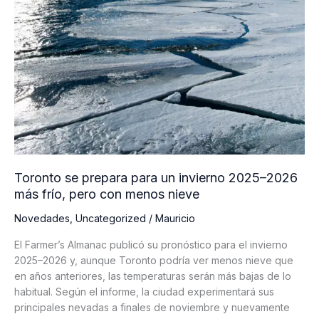
Toronto se prepara para un invierno 2025–2026
más frío, pero con menos nieve
Novedades
,
Uncategorized
/
Mauricio
El Farmer’s Almanac publicó su pronóstico para el invierno
2025–2026 y, aunque Toronto podría ver menos nieve que
en años anteriores, las temperaturas serán más bajas de lo
habitual. Según el informe, la ciudad experimentará sus
principales nevadas a finales de noviembre y nuevamente