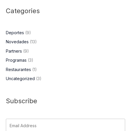
Categories
Deportes
(9)
Novedades
(13)
Partners
(9)
Programas
(3)
Restaurantes
(1)
Uncategorized
(3)
Subscribe