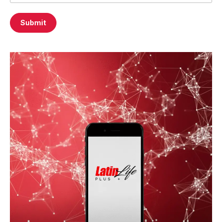
Submit