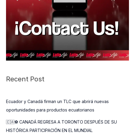
Recent Post
Ecuador y Canadá firman un TLC que abrirá nuevas
oportunidades para productos ecuatorianos
🇨🇦⚽ CANADÁ REGRESA A TORONTO DESPUÉS DE SU
HISTÓRICA PARTICIPACIÓN EN EL MUNDIAL