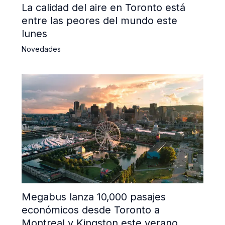
La calidad del aire en Toronto está
entre las peores del mundo este
lunes
Novedades
Megabus lanza 10,000 pasajes
económicos desde Toronto a
Montreal y Kingston este verano