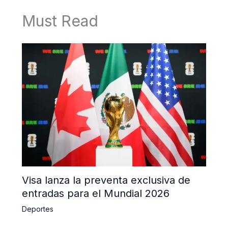
Must Read
Visa lanza la preventa exclusiva de
entradas para el Mundial 2026
Deportes