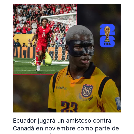
Ecuador jugará un amistoso contra
Canadá en noviembre como parte de