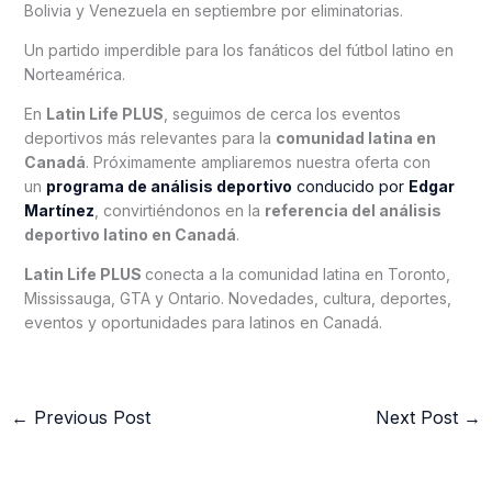
Bolivia y Venezuela en septiembre por eliminatorias.
Un partido imperdible para los fanáticos del fútbol latino en
Norteamérica.
En
Latin Life PLUS
, seguimos de cerca los eventos
deportivos más relevantes para la
comunidad latina en
Canadá
. Próximamente ampliaremos nuestra oferta con
un
programa de análisis deportivo
conducido por
Edgar
Martínez
, convirtiéndonos en la
referencia del análisis
deportivo latino en Canadá
.
Latin Life PLUS
conecta a la comunidad latina en Toronto,
Mississauga, GTA y Ontario. Novedades, cultura, deportes,
eventos y oportunidades para latinos en Canadá.
←
Previous Post
Next Post
→