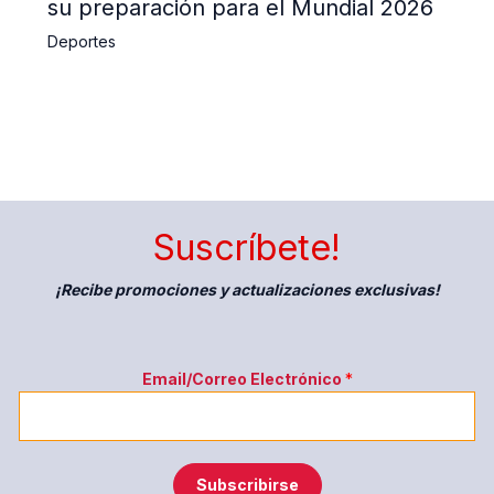
su preparación para el Mundial 2026
Deportes
Suscríbete!
¡Recibe promociones y actualizaciones exclusivas!
*
Email/Correo Electrónico
*
Subscribirse