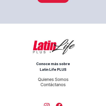
Conoce más sobre
Latin Life PLUS
Quienes Somos
Contáctanos