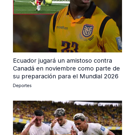
Ecuador jugará un amistoso contra
Canadá en noviembre como parte de
su preparación para el Mundial 2026
Deportes