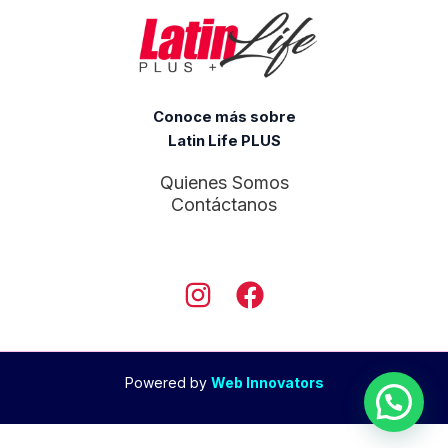
Conoce más sobre
Latin Life PLUS
Quienes Somos
Contáctanos
Powered by
Web Innovators