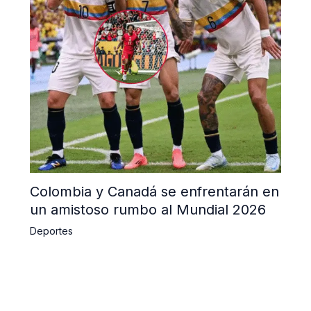
Colombia y Canadá se enfrentarán en
un amistoso rumbo al Mundial 2026
Deportes