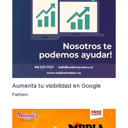
Aumenta tu visibilidad en Google
Partners