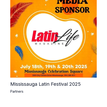
Mississauga Latin Festival 2025
Partners