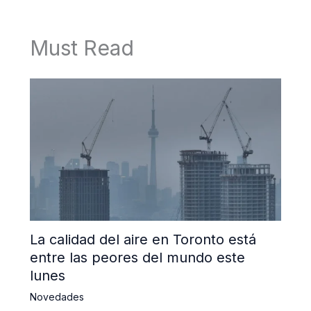
Must Read
La calidad del aire en Toronto está
entre las peores del mundo este
lunes
Novedades