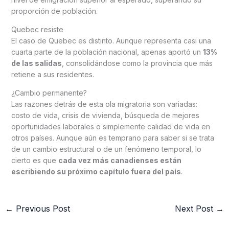
proporción de población.
Quebec resiste
El caso de Quebec es distinto. Aunque representa casi una
cuarta parte de la población nacional, apenas aportó un
13%
de las salidas
, consolidándose como la provincia que más
retiene a sus residentes.
¿Cambio permanente?
Las razones detrás de esta ola migratoria son variadas:
costo de vida, crisis de vivienda, búsqueda de mejores
oportunidades laborales o simplemente calidad de vida en
otros países. Aunque aún es temprano para saber si se trata
de un cambio estructural o de un fenómeno temporal, lo
cierto es que
cada vez más canadienses están
escribiendo su próximo capítulo fuera del país
.
←
Previous Post
Next Post
→