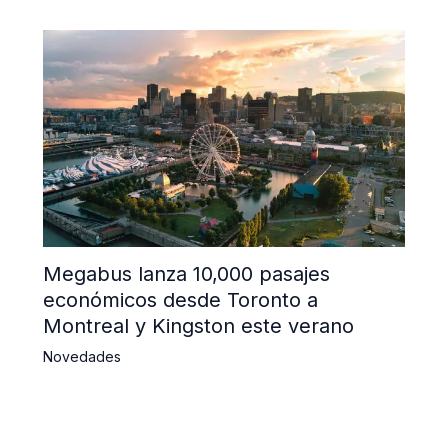
Megabus lanza 10,000 pasajes
económicos desde Toronto a
Montreal y Kingston este verano
Novedades